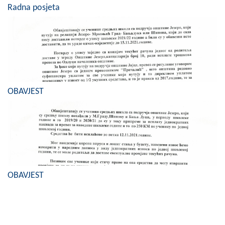
Radna posjeta
OBAVJEST
OBAVJEST