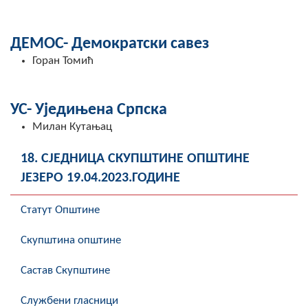
ДЕМОС- Демократски савез
Горан Томић
УС- Уједињена Српска
Милан Кутањац
18. СЈЕДНИЦА СКУПШТИНЕ ОПШТИНЕ
ЈЕЗЕРО 19.04.2023.ГОДИНЕ
Статут Општине
Скупштина општине
Састав Скупштине
Службени гласници