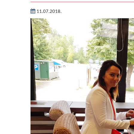
11.07.2018.