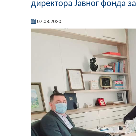
директора Јавног фонда за
07.08.2020.