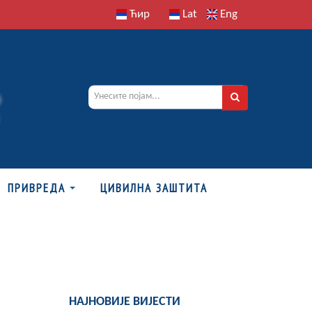
Ћир
Lat
Eng
ПРИВРЕДА
ЦИВИЛНА ЗАШТИТА
НАЈНОВИЈЕ ВИЈЕСТИ