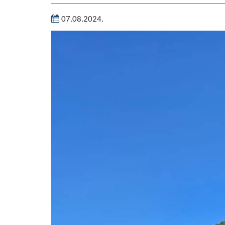
07.08.2024.