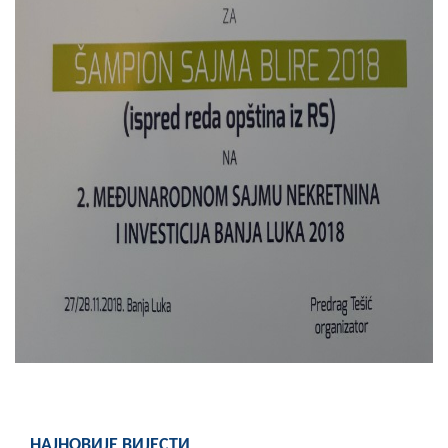
НАЈНОВИЈЕ ВИЈЕСТИ