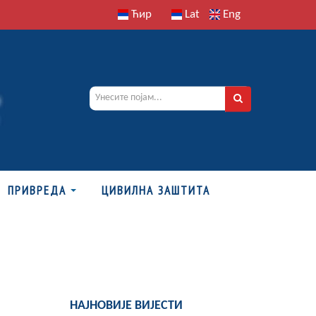
Ћир
Lat
Eng
ПРИВРЕДА
ЦИВИЛНА ЗАШТИТА
НАЈНОВИЈЕ ВИЈЕСТИ