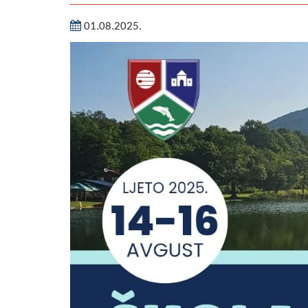
01.08.2025.