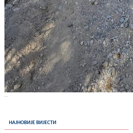
....
НАЈНОВИЈЕ ВИЈЕСТИ