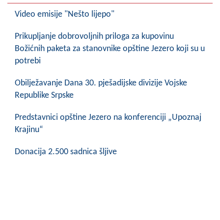
Video emisije "Nešto lijepo"
Prikupljanje dobrovoljnih priloga za kupovinu
Božićnih paketa za stanovnike opštine Jezero koji su u
potrebi
Obilježavanje Dana 30. pješadijske divizije Vojske
Republike Srpske
Predstavnici opštine Jezero na konferenciji „Upoznaj
Krajinu“
Donacija 2.500 sadnica šljive