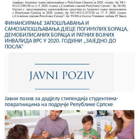
ФИНАНСИРАЊЕ ЗАПОШЉАВАЊА И
САМОЗАПОШЉАВАЊА ДЈЕЦЕ ПОГИНУЛИХ БОРАЦА,
ДЕМОБИЛИСАНИХ БОРАЦА И РАТНИХ ВОЈНИХ
ИНВАЛИДА ВРС У 2020. ГОДИНИ „ЗАЈЕДНО ДО
ПОСЛА”
Јавни позив за додјелу стипендија студентима-
повратницима на подручје Републике Српске