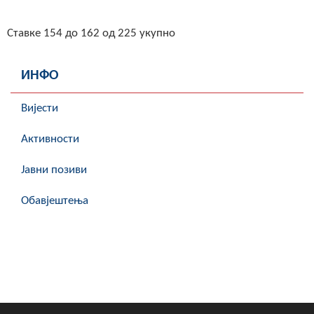
Ставке 154 до 162 од 225 укупно
ИНФО
Вијести
Активности
Јавни позиви
Обавјештења