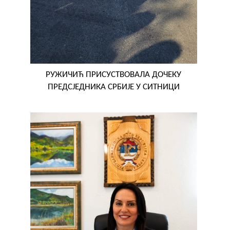
РУЖИЧИЋ ПРИСУСТВОВАЛА ДОЧЕКУ
ПРЕДСЈЕДНИКА СРБИЈЕ У СИТНИЦИ