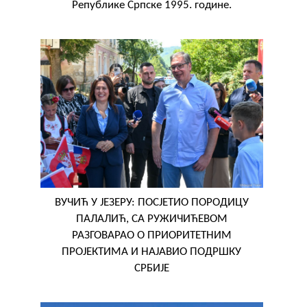
Републике Српске 1995. године.
ВУЧИЋ У ЈЕЗЕРУ: ПОСЈЕТИО ПОРОДИЦУ
ПАЛАЛИЋ, СА РУЖИЧИЋЕВОМ
РАЗГОВАРАО О ПРИОРИТЕТНИМ
ПРОЈЕКТИМА И НАЈАВИО ПОДРШКУ
СРБИЈЕ