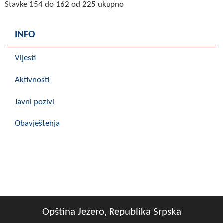
Stavke 154 do 162 od 225 ukupno
INFO
Vijesti
Aktivnosti
Javni pozivi
Obavještenja
Opština Jezero, Republika Srpska