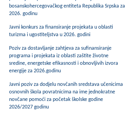
bosanskohercegovačkog entiteta Republika Srpska za
2026. godinu
Javni konkurs za finansiranje projekata u oblasti
turizma i ugostiteljstva u 2026. godini
Poziv za dostavljanje zahtjeva za sufinansiranje
programa i projekata iz oblasti zaštite životne
sredine, energetske efikasnosti i obnovljivih izvora
energije za 2026.godinu
Javni poziv za dodjelu novčanih sredstava učenicima
osnovnih škola povratnicima na ime jednokratne
novčane pomoći za početak školske godine
2026/2027 godinu