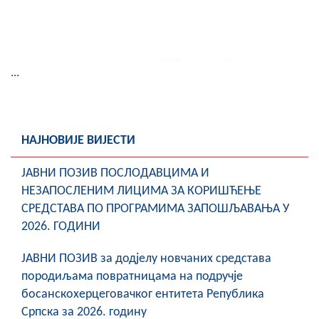
...
НАЈНОВИЈЕ ВИЈЕСТИ
ЈАВНИ ПОЗИВ ПОСЛОДАВЦИМА И
НЕЗАПОСЛЕНИМ ЛИЦИМА ЗА КОРИШЋЕЊЕ
СРЕДСТАВА ПО ПРОГРАМИМА ЗАПОШЉАВАЊА У
2026. ГОДИНИ
ЈАВНИ ПОЗИВ за додјелу новчаних средстава
породиљама повратницама на подручје
босанскохерцеговачког ентитета Република
Српска за 2026. годину