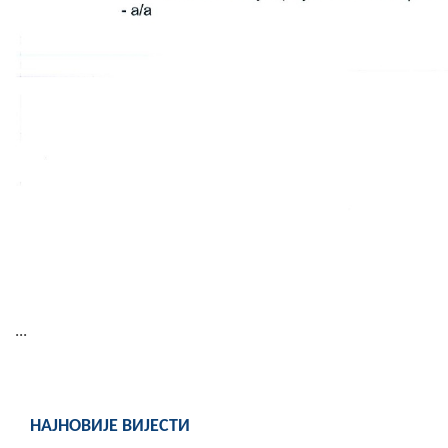
...
НАЈНОВИЈЕ ВИЈЕСТИ