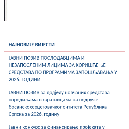
НАЈНОВИЈЕ ВИЈЕСТИ
ЈАВНИ ПОЗИВ ПОСЛОДАВЦИМА И
НЕЗАПОСЛЕНИМ ЛИЦИМА ЗА КОРИШЋЕЊЕ
СРЕДСТАВА ПО ПРОГРАМИМА ЗАПОШЉАВАЊА У
2026. ГОДИНИ
ЈАВНИ ПОЗИВ за додјелу новчаних средстава
породиљама повратницама на подручје
босанскохерцеговачког ентитета Република
Српска за 2026. годину
Јавни конкурс за финансирање пројеката у