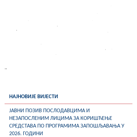
..
НАЈНОВИЈЕ ВИЈЕСТИ
ЈАВНИ ПОЗИВ ПОСЛОДАВЦИМА И
НЕЗАПОСЛЕНИМ ЛИЦИМА ЗА КОРИШЋЕЊЕ
СРЕДСТАВА ПО ПРОГРАМИМА ЗАПОШЉАВАЊА У
2026. ГОДИНИ