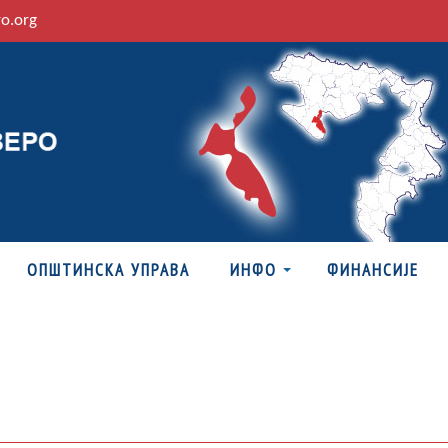
ro.org
ОПШТИНСКА УПРАВА
ИНФО
ФИНАНСИЈЕ