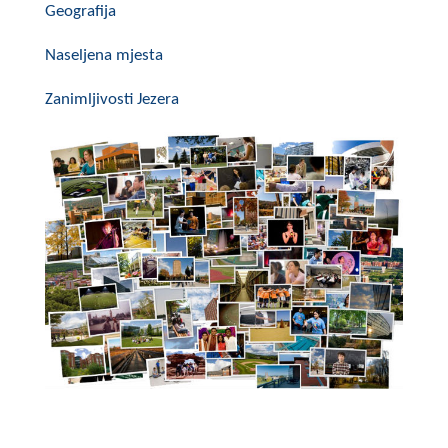
Geografija
Naseljena mjesta
Zanimljivosti Jezera