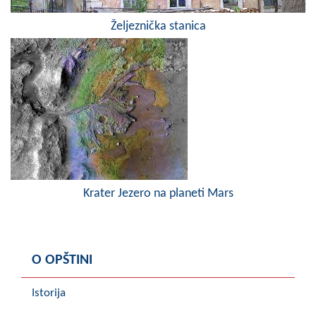
Željeznička stanica
Krater Jezero na planeti Mars
O OPŠTINI
Istorija