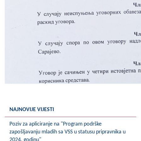
NAJNOVIJE VIJESTI
Poziv za apliciranje na "Program podrške
zapošljavanju mladih sa VSS u statusu pripravnika u
2024. godinu"