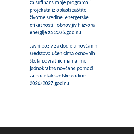
za sufinansiranje programa i
projekata iz oblasti zaštite
životne sredine, energetske
efikasnosti i obnovljivih izvora
energije za 2026.godinu
Javni poziv za dodjelu novčanih
sredstava učenicima osnovnih
škola povratnicima na ime
jednokratne novčane pomoći
za početak školske godine
2026/2027 godinu