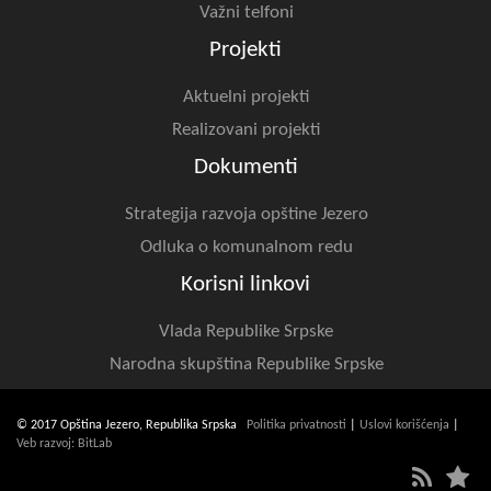
Važni telfoni
Projekti
Aktuelni projekti
Realizovani projekti
Dokumenti
Strategija razvoja opštine Jezero
Odluka o komunalnom redu
Korisni linkovi
Vlada Republike Srpske
Narodna skupština Republike Srpske
© 2017 Opština Jezero, Republika Srpska
Politika privatnosti
|
Uslovi korišćenja
|
Veb razvoj: BitLab