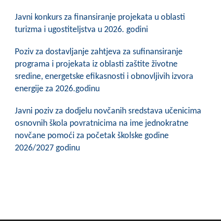
Javni konkurs za finansiranje projekata u oblasti
turizma i ugostiteljstva u 2026. godini
Poziv za dostavljanje zahtjeva za sufinansiranje
programa i projekata iz oblasti zaštite životne
sredine, energetske efikasnosti i obnovljivih izvora
energije za 2026.godinu
Javni poziv za dodjelu novčanih sredstava učenicima
osnovnih škola povratnicima na ime jednokratne
novčane pomoći za početak školske godine
2026/2027 godinu