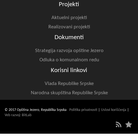
Projekti
Aktuelni projekti
Realizovani projekti
Dokumenti
Strategija razvoja opštine Jezero
Odluka o komunalnom redu
Korisni linkovi
Vlada Republike Srpske
Narodna skupština Republike Srpske
© 2017 Opština Jezero, Republika Srpska
Politika privatnosti
|
Uslovi korišćenja
|
Veb razvoj: BitLab