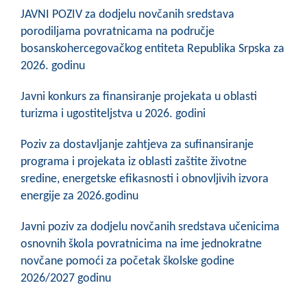
JAVNI POZIV za dodjelu novčanih sredstava
porodiljama povratnicama na područje
bosanskohercegovačkog entiteta Republika Srpska za
2026. godinu
Javni konkurs za finansiranje projekata u oblasti
turizma i ugostiteljstva u 2026. godini
Poziv za dostavljanje zahtjeva za sufinansiranje
programa i projekata iz oblasti zaštite životne
sredine, energetske efikasnosti i obnovljivih izvora
energije za 2026.godinu
Javni poziv za dodjelu novčanih sredstava učenicima
osnovnih škola povratnicima na ime jednokratne
novčane pomoći za početak školske godine
2026/2027 godinu