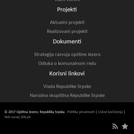
Projekti
Aktuelni projekti
Realizovani projekti
Dokumenti
Strategija razvoja opštine Jezero
Odluka o komunalnom redu
Korisni linkovi
Vlada Republike Srpske
Narodna skupština Republike Srpske
© 2017 Opština Jezero, Republika Srpska
Politika privatnosti
|
Uslovi korišćenja
|
Veb razvoj: BitLab