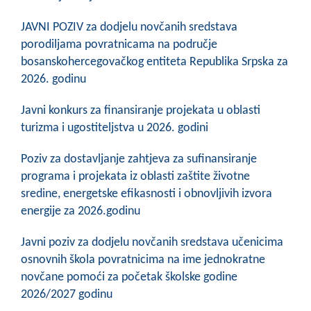
JAVNI POZIV za dodjelu novčanih sredstava
porodiljama povratnicama na područje
bosanskohercegovačkog entiteta Republika Srpska za
2026. godinu
Javni konkurs za finansiranje projekata u oblasti
turizma i ugostiteljstva u 2026. godini
Poziv za dostavljanje zahtjeva za sufinansiranje
programa i projekata iz oblasti zaštite životne
sredine, energetske efikasnosti i obnovljivih izvora
energije za 2026.godinu
Javni poziv za dodjelu novčanih sredstava učenicima
osnovnih škola povratnicima na ime jednokratne
novčane pomoći za početak školske godine
2026/2027 godinu