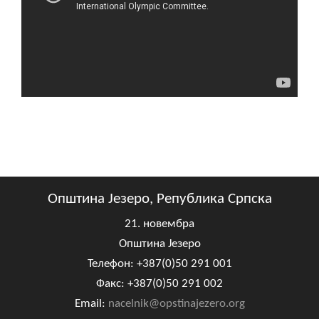
Општина Језеро, Република Српска
21. новембра
Општина Језеро
Телефон: +387(0)50 291 001
Факс: +387(0)50 291 002
Email:
nacelnik@opstinajezero.org