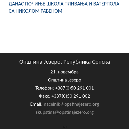
ДАНАС ПОЧИЊЕ ШКОЛА ПЛИВАЊА И ВАТЕРПОЛА
СА НИКОЛОМ РАЂЕНОМ
Општина Језеро, Република Српска
21. новембра
Општина Језеро
Телефон: +387(0)50 291 001
Факс: +387(0)50 291 002
Email:
nacelnik@opstinajezero.org
skupstina@opstinajezero.org
...