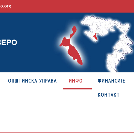
ro.org
ОПШТИНСКА УПРАВА
ИНФО
ФИНАНСИЈЕ
КОНТАКТ