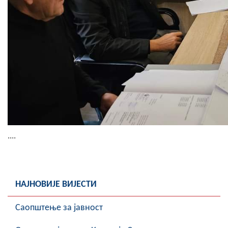
....
НАЈНОВИЈЕ ВИЈЕСТИ
Саопштење за јавност