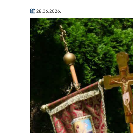
28.06.2026.