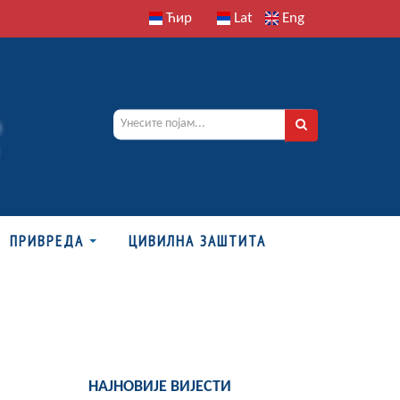
Ћир
Lat
Eng
ПРИВРЕДА
ЦИВИЛНА ЗАШТИТА
НАЈНОВИЈЕ ВИЈЕСТИ