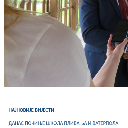
НАЈНОВИЈЕ ВИЈЕСТИ
ДАНАС ПОЧИЊЕ ШКОЛА ПЛИВАЊА И ВАТЕРПОЛА