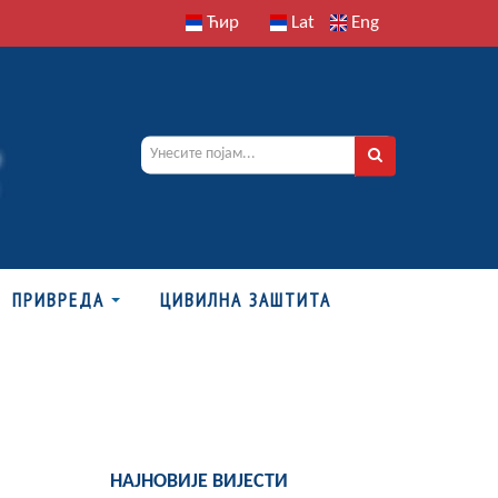
Ћир
Lat
Eng
ПРИВРЕДА
ЦИВИЛНА ЗАШТИТА
НАЈНОВИЈЕ ВИЈЕСТИ