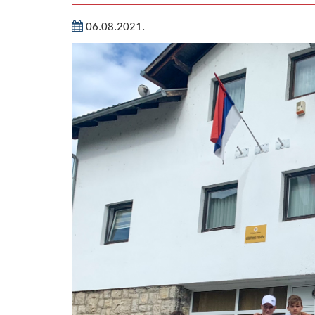
06.08.2021.