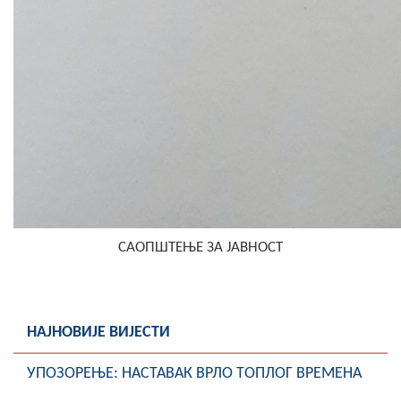
САОПШТЕЊЕ ЗА ЈАВНОСТ
НАЈНОВИЈЕ ВИЈЕСТИ
УПОЗОРЕЊЕ: НАСТАВАК ВРЛО ТОПЛОГ ВРЕМЕНА