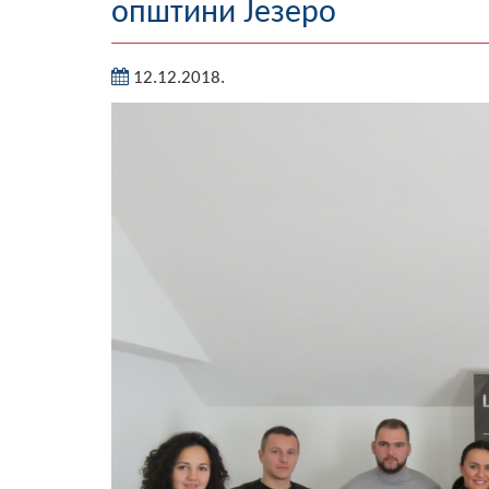
општини Језеро
12.12.2018.