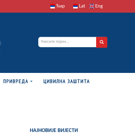
Ћир
Lat
Eng
ПРИВРЕДА
ЦИВИЛНА ЗАШТИТА
НАЈНОВИЈЕ ВИЈЕСТИ