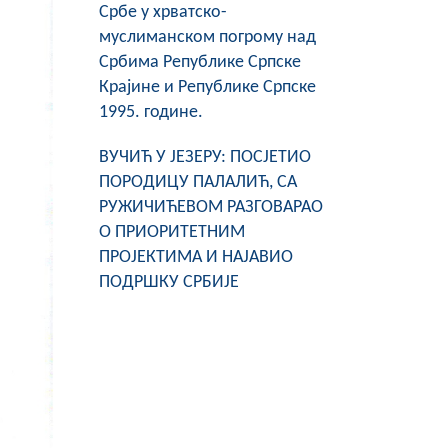
Србе у хрватско-
муслиманском погрому над
Србима Републике Српске
Крајине и Републике Српске
1995. године.
ВУЧИЋ У ЈЕЗЕРУ: ПОСЈЕТИО
ПОРОДИЦУ ПАЛАЛИЋ, СА
РУЖИЧИЋЕВОМ РАЗГОВАРАО
О ПРИОРИТЕТНИМ
ПРОЈЕКТИМА И НАЈАВИО
ПОДРШКУ СРБИЈЕ