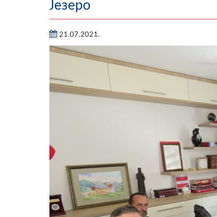
Језеро
21.07.2021.