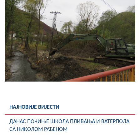
НАЈНОВИЈЕ ВИЈЕСТИ
ДАНАС ПОЧИЊЕ ШКОЛА ПЛИВАЊА И ВАТЕРПОЛА
СА НИКОЛОМ РАЂЕНОМ