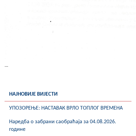
...
НАЈНОВИЈЕ ВИЈЕСТИ
УПОЗОРЕЊЕ: НАСТАВАК ВРЛО ТОПЛОГ ВРЕМЕНА
Наредба о забрани саобраћаја за 04.08.2026.
године