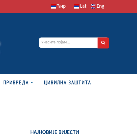
Ћир
Lat
Eng
ПРИВРЕДА
ЦИВИЛНА ЗАШТИТА
НАЈНОВИЈЕ ВИЈЕСТИ