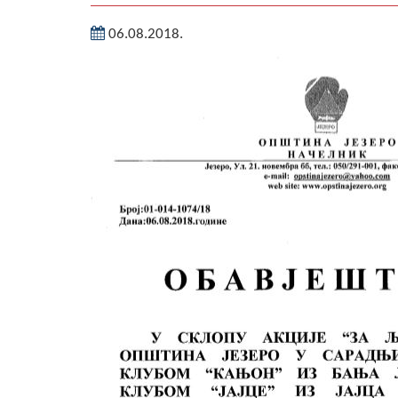
06.08.2018.