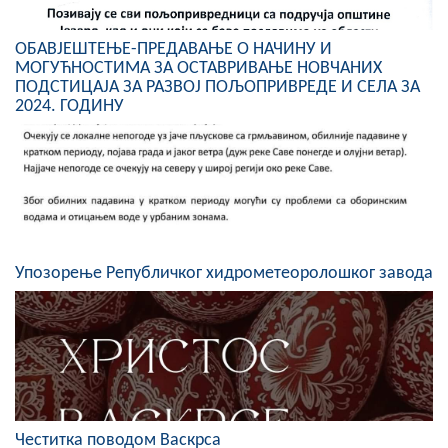
ОБАВЈЕШТЕЊЕ-ПРЕДАВАЊЕ О НАЧИНУ И
МОГУЋНОСТИМА ЗА ОСТАВРИВАЊЕ НОВЧАНИХ
ПОДСТИЦАЈА ЗА РАЗВОЈ ПОЉОПРИВРЕДЕ И СЕЛА ЗА
2024. ГОДИНУ
Упозорење Републичког хидрометеоролошког завода
Честитка поводом Васкрса