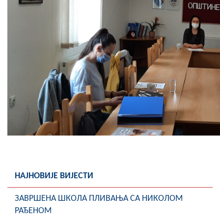
НАЈНОВИЈЕ ВИЈЕСТИ
ЗАВРШЕНА ШКОЛА ПЛИВАЊА СА НИКОЛОМ
РАЂЕНОМ