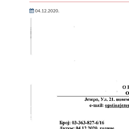
04.12.2020.