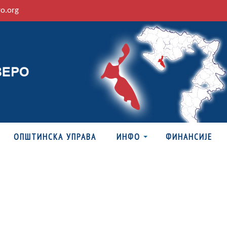
ro.org
ОПШТИНСКА УПРАВА
ИНФО
ФИНАНСИЈЕ