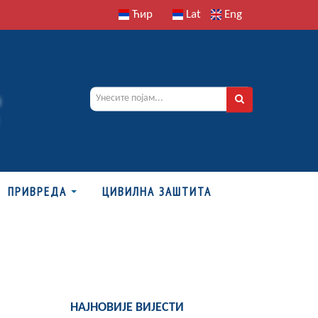
Ћир
Lat
Eng
ПРИВРЕДА
ЦИВИЛНА ЗАШТИТА
НАЈНОВИЈЕ ВИЈЕСТИ