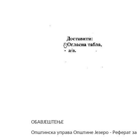
ОБАВЈЕШТЕЊЕ
Општинска управа Општине Језеро - Реферат за