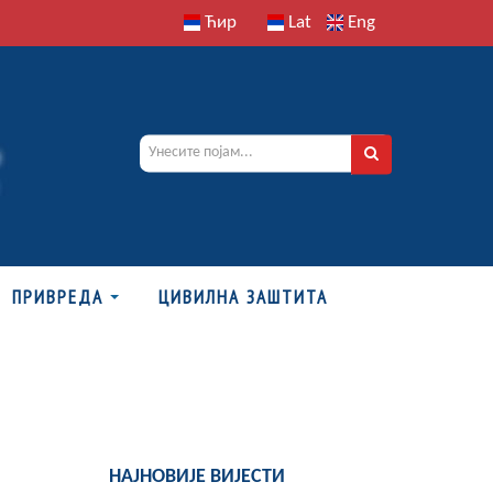
Ћир
Lat
Eng
ПРИВРЕДА
ЦИВИЛНА ЗАШТИТА
НАЈНОВИЈЕ ВИЈЕСТИ