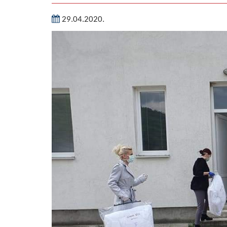
29.04.2020.