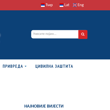
Ћир
Lat
Eng
ПРИВРЕДА
ЦИВИЛНА ЗАШТИТА
НАЈНОВИЈЕ ВИЈЕСТИ