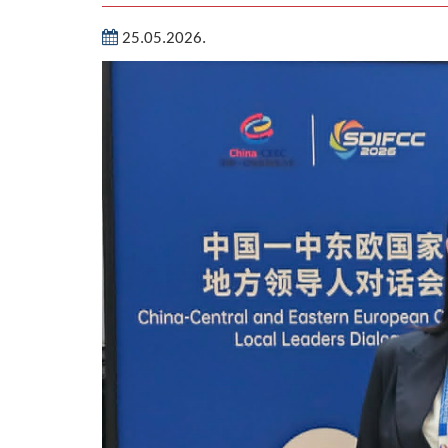
25.05.2026.