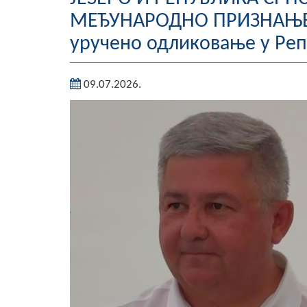
МЕЂУНАРОДНО ПРИЗНАЊЕ:
уручено одликовање у Реп
09.07.2026.