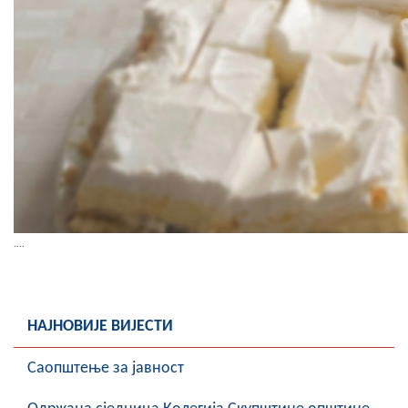
....
НАЈНОВИЈЕ ВИЈЕСТИ
Саопштење за јавност