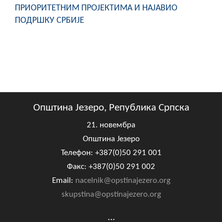
ПРИОРИТЕТНИМ ПРОЈЕКТИМА И НАЈАВИО
ПОДРШКУ СРБИЈЕ
Општина Језеро, Република Српска
21. новембра
Општина Језеро
Телефон: +387(0)50 291 001
Факс: +387(0)50 291 002
Email:
nacelnik@opstinajezero.org
skupstina@opstinajezero.org
...