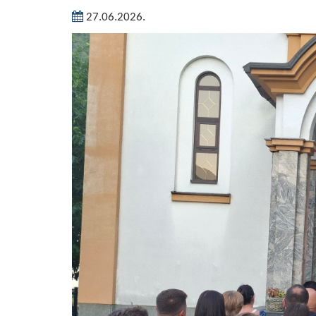
27.06.2026.