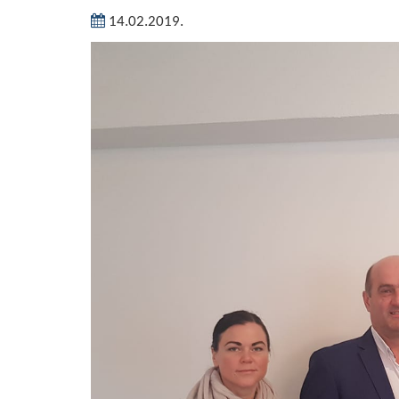
14.02.2019.